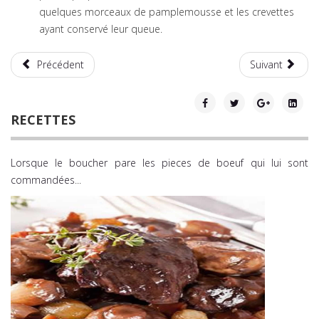
quelques morceaux de pamplemousse et les crevettes
ayant conservé leur queue.
Précédent
Suivant
RECETTES
Lorsque le boucher pare les pieces de boeuf qui lui sont
commandées
...