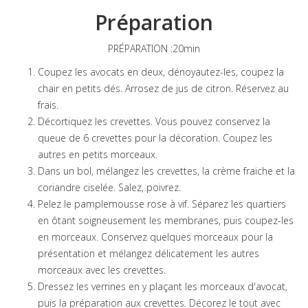
Préparation
PRÉPARATION :20min
Coupez les avocats en deux, dénoyautez-les, coupez la
chair en petits dés. Arrosez de jus de citron. Réservez au
frais.
Décortiquez les crevettes. Vous pouvez conservez la
queue de 6 crevettes pour la décoration. Coupez les
autres en petits morceaux.
Dans un bol, mélangez les crevettes, la crème fraiche et la
coriandre ciselée. Salez, poivrez.
Pelez le pamplemousse rose à vif. Séparez les quartiers
en ôtant soigneusement les membranes, puis coupez-les
en morceaux. Conservez quelques morceaux pour la
présentation et mélangez délicatement les autres
morceaux avec les crevettes.
Dressez les verrines en y plaçant les morceaux d'avocat,
puis la préparation aux crevettes. Décorez le tout avec