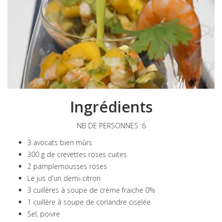
Ingrédients
NB DE PERSONNES :6
3 avocats bien mûrs
300 g de crevettes roses cuites
2 pamplemousses roses
Le jus d'un demi-citron
3 cuillères à soupe de crème fraiche 0%
1 cuillère à soupe de coriandre ciselée
Sel, poivre