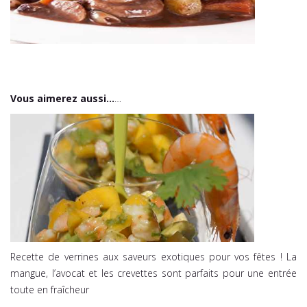
Vous aimerez aussi…
…
Recette de verrines aux saveurs exotiques pour vos fêtes ! La
mangue, l’avocat et les crevettes sont parfaits pour une entrée
toute en fraîcheur