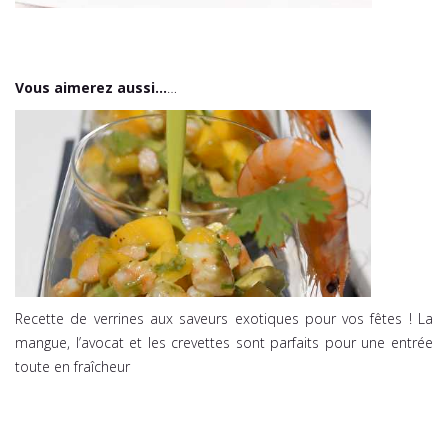
Vous aimerez aussi…
…
Recette de verrines aux saveurs exotiques pour vos fêtes ! La
mangue, l’avocat et les crevettes sont parfaits pour une entrée
toute en fraîcheur