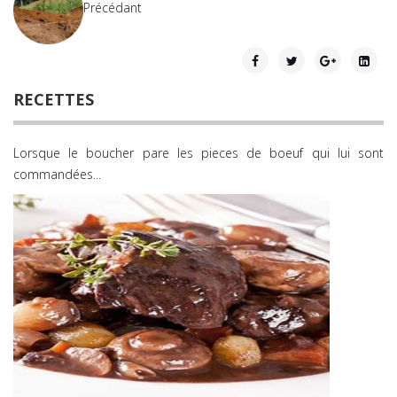
Précédant
RECETTES
Lorsque le boucher pare les pieces de boeuf qui lui sont
commandées
...