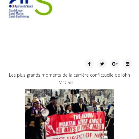
Les plus grands moments de la carrière conflictuelle de John
McCain