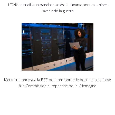
L’ONU accueille un panel de «robots tueurs» pour examiner
l’avenir de la guerre
Merkel renoncera à la BCE pour remporter le poste le plus élevé
à la Commission européenne pour l'Allemagne