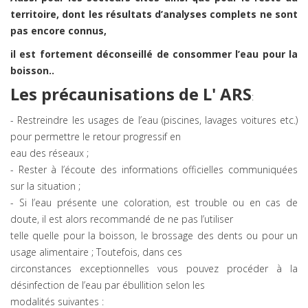
territoire, dont les résultats d’analyses complets ne
sont
pas encore connus,
il est fortement déconseillé de consommer l’eau pour la
boisson..
Les précaunisations de L' ARS
:
- Restreindre les usages de l’eau (piscines, lavages voitures etc.)
pour permettre le retour progressif en
eau des réseaux ;
- Rester à l’écoute des informations officielles communiquées
sur la situation ;
- Si l’eau présente une coloration, est trouble ou en cas de
doute, il est alors recommandé de ne pas l’utiliser
telle quelle pour la boisson, le brossage des dents ou pour un
usage alimentaire ; Toutefois, dans ces
circonstances exceptionnelles vous pouvez procéder à la
désinfection de l’eau par ébullition selon les
modalités suivantes :