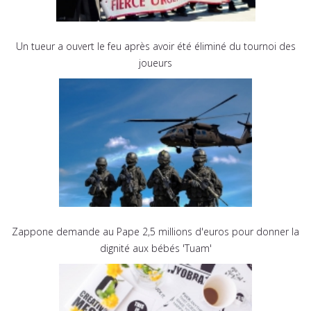
Un tueur a ouvert le feu après avoir été éliminé du tournoi des
joueurs
Zappone demande au Pape 2,5 millions d'euros pour donner la
dignité aux bébés 'Tuam'