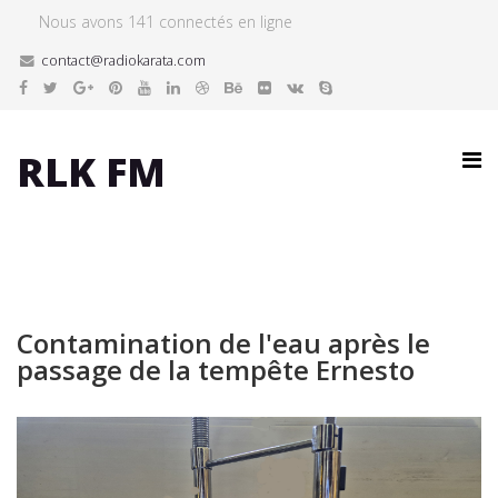
Nous avons 141 connectés en ligne
contact@radiokarata.com
RLK FM
Contamination de l'eau après le
passage de la tempête Ernesto