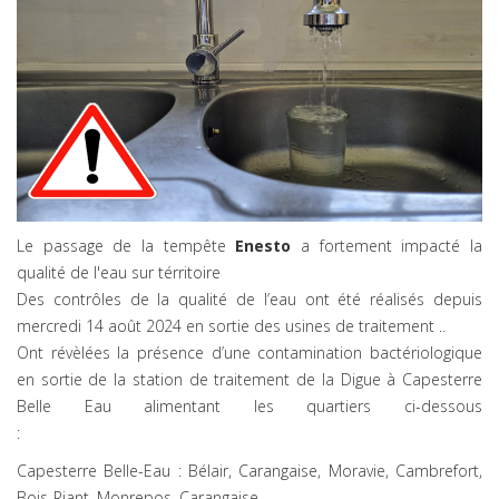
Le passage de la tempête
Enesto
a fortement impacté la
qualité de l'eau sur térritoire
Des contrôles de la qualité de l’eau ont été réalisés depuis
mercredi 14 août 2024 en sortie des usines de traitement ..
Ont révèlées la présence d’une contamination bactériologique
en sortie de la station de traitement de la Digue à Capesterre
Belle Eau alimentant les quartiers ci-dessous
:
Capesterre Belle-Eau : Bélair, Carangaise, Moravie, Cambrefort,
Bois-Riant, Monrepos, Carangaise,