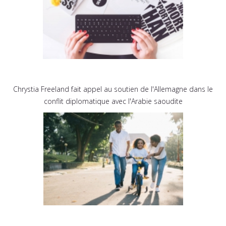
Chrystia Freeland fait appel au soutien de l'Allemagne dans le
conflit diplomatique avec l'Arabie saoudite