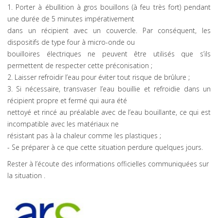
1. Porter à ébullition à gros bouillons (à feu très fort) pendant
une durée de 5 minutes impérativement
dans un récipient avec un couvercle. Par conséquent, les
dispositifs de type four à micro-onde ou
bouilloires électriques ne peuvent être utilisés que s’ils
permettent de respecter cette préconisation ;
2. Laisser refroidir l’eau pour éviter tout risque de brûlure ;
3. Si nécessaire, transvaser l’eau bouillie et refroidie dans un
récipient propre et fermé qui aura été
nettoyé et rincé au préalable avec de l’eau bouillante, ce qui est
incompatible avec les matériaux ne
résistant pas à la chaleur comme les plastiques ;
- Se préparer à ce que cette situation perdure quelques jours.
Rester à l’écoute des informations officielles communiquées sur
la situation .